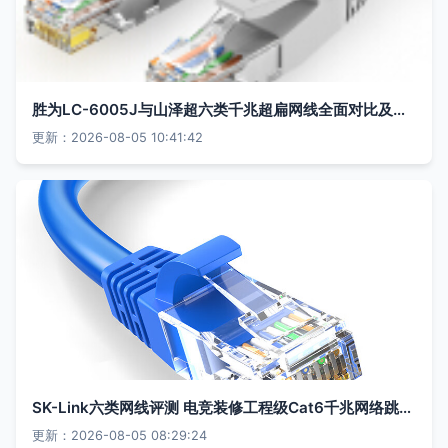
胜为LC-6005J与山泽超六类千兆超扁网线全面对比及选购指南
更新：2026-08-05 10:41:42
SK-Link六类网线评测 电竞装修工程级Cat6千兆网络跳线畅速体验
更新：2026-08-05 08:29:24