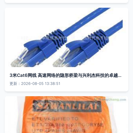
3米Cat6网线 高速网络的隐形桥梁与兴利杰科技的卓越品质
更新：2026-08-05 13:38:51