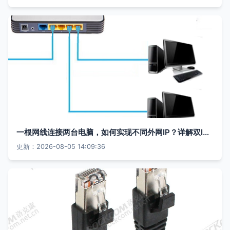
一根网线连接两台电脑，如何实现不同外网IP？详解双IP配置方法
更新：2026-08-05 14:09:36