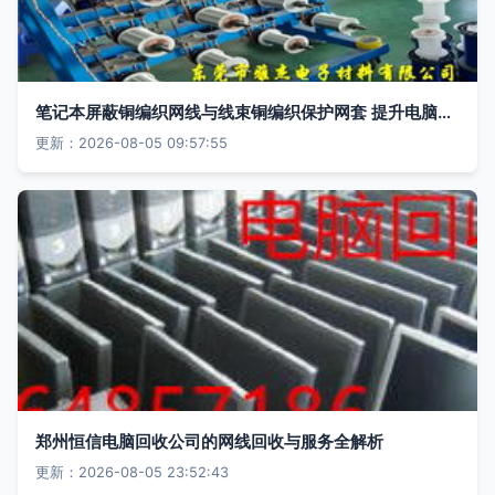
笔记本屏蔽铜编织网线与线束铜编织保护网套 提升电脑网线性能与耐用性的秘密武器
更新：2026-08-05 09:57:55
郑州恒信电脑回收公司的网线回收与服务全解析
更新：2026-08-05 23:52:43