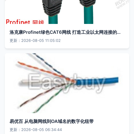
洛克康Profinet绿色CAT6网线 打造工业以太网连接的新标杆
更新：2026-08-05 11:05:02
易优百 从电脑网线到OA域名的数字化纽带
更新：2026-08-05 06:34:44