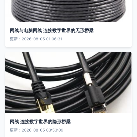
网线与电脑网线 连接数字世界的无形桥梁
更新：2026-08-05 01:06:31
网线 连接数字世界的隐形桥梁
更新：2026-08-05 03:53:09