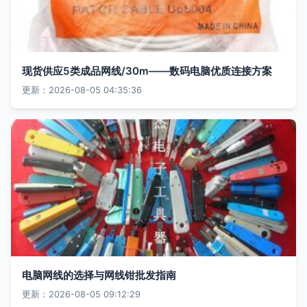
现货供应5类成品网线/30m——数码电脑优质连接方案
更新：2026-08-05 04:35:36
电脑网线的选择与网线钳批发指南
更新：2026-08-05 09:12:29