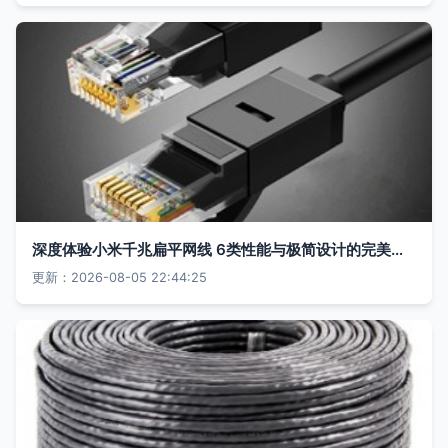
深度体验小米千兆扁平网线 6类性能与极简设计的完美融合
更新：2026-08-05 22:44:25