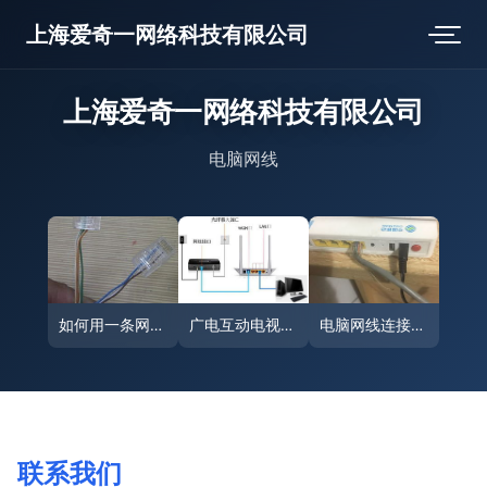
上海爱奇一网络科技有限公司
上海爱奇一网络科技有限公司
电脑网线
如何用一条网线直连两台Mac传输文件？
广电互动电视如何将网线连接到电脑
电脑网线连接全攻略 从硬件识别到网络设置
联系我们