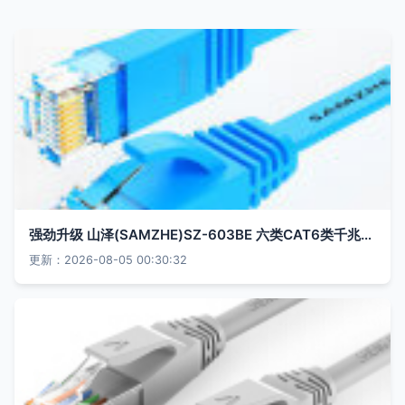
强劲升级 山泽(SAMZHE)SZ-603BE 六类CAT6类千兆扁平网线体验测评
更新：2026-08-05 00:30:32