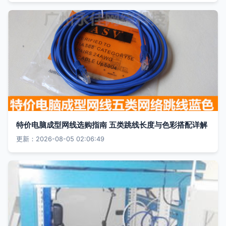
特价电脑成型网线选购指南 五类跳线长度与色彩搭配详解
更新：2026-08-05 02:06:49