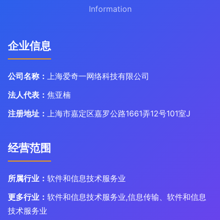
Information
企业信息
公司名称：
上海爱奇一网络科技有限公司
法人代表：
焦亚楠
注册地址：
上海市嘉定区嘉罗公路1661弄12号101室J
经营范围
所属行业：
软件和信息技术服务业
更多行业：
软件和信息技术服务业,信息传输、软件和信息
技术服务业