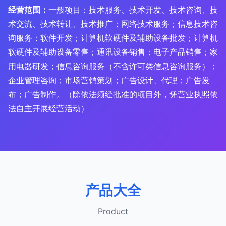
经营范围：
一般项目：技术服务、技术开发、技术咨询、技
术交流、技术转让、技术推广；网络技术服务；信息技术咨
询服务；软件开发；计算机软硬件及辅助设备批发；计算机
软硬件及辅助设备零售；通讯设备销售；电子产品销售；家
用电器研发；信息咨询服务（不含许可类信息咨询服务）；
企业管理咨询；市场营销策划；广告设计、代理；广告发
布；广告制作。（除依法须经批准的项目外，凭营业执照依
法自主开展经营活动）
产品大全
Product