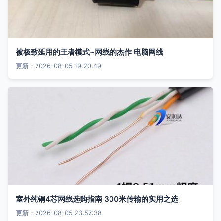
被极致延用的王者模式~网线的杰作 电脑网线
更新：2026-08-05 19:20:49
室外纯铜4芯网线选购指南 300米传输的实用之选
更新：2026-08-05 23:57:38